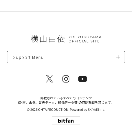
Support Menu
掲載されているすべてのコンテンツ
(記事、画像、音声データ、映像データ等)の無断転載を禁じます。
© 2026 OHTA PRODUCTION. Powered by
SKIYAKI Inc.