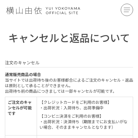
キャンセルと返品について
注文のキャンセル
通常販売商品の場合
当サイトでは出荷待ち後のお客様都合によるご注文のキャンセル・返品
は原則として承ることができません。
出荷待ち前の商品につきましては一部キャンセルが可能です。
ご注文のキャ
【クレジットカードをご利用のお客様】
ンセルが可能
・出荷状況：入荷待ち、出荷準備中
です
【コンビニ決済をご利用のお客様】
・出荷状況：決済待ち（期限までにお支払いがな
い場合、そのままキャンセルとなります）