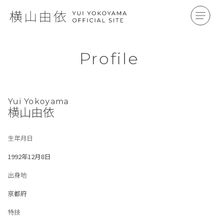
Profile
Yui Yokoyama
横山由依
生年月日
1992年12月8日
出身地
京都府
特技