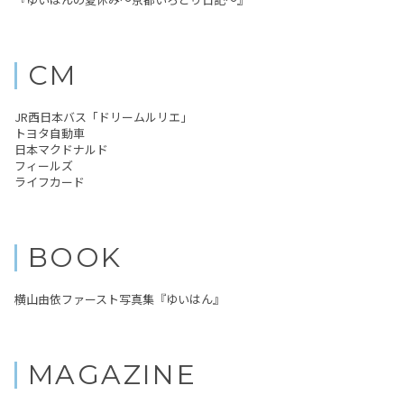
CM
JR西日本バス「ドリームルリエ」
トヨタ自動車
日本マクドナルド
フィールズ
ライフカード
BOOK
横山由依ファースト写真集『ゆいはん』
MAGAZINE