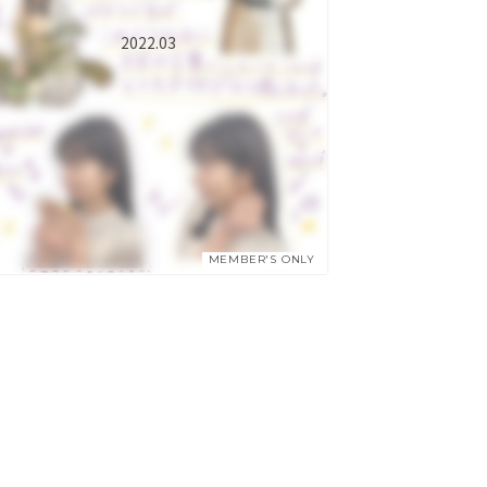
2022.03
MEMBER'S ONLY