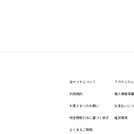
当サイトについて
アカウントに
利用規約
個人情報保護
お客さまへのお願い
お支払いにつ
特定商取引法に基づく表示
推奨環境
よくあるご質問