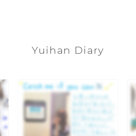
Yuihan Diary