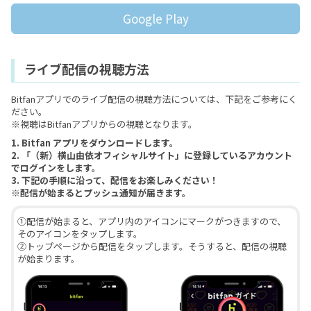
Google Play
ライブ配信の視聴方法
Bitfanアプリでのライブ配信の視聴方法については、下記をご参考にく
ださい。
※視聴はBitfanアプリからの視聴となります。
1. Bitfan アプリをダウンロードします。
2. 「（新）横山由依オフィシャルサイト」に登録しているアカウント
でログインをします。
3. 下記の手順に沿って、配信をお楽しみください！
※配信が始まるとプッシュ通知が届きます。
①配信が始まると、アプリ内のアイコンにマークがつきますので、
そのアイコンをタップします。
②トップページから配信をタップします。そうすると、配信の視聴
が始まります。