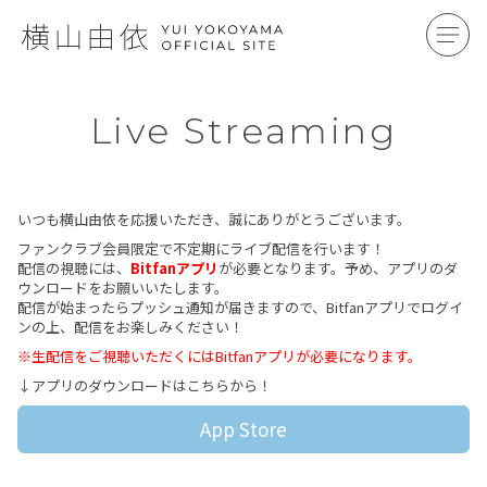
Live Streaming
いつも横山由依を応援いただき、誠にありがとうございます。
ファンクラブ会員限定で不定期にライブ配信を行います！
配信の視聴には、
Bitfanアプリ
が必要となります。予め、アプリのダ
ウンロードをお願いいたします。
配信が始まったらプッシュ通知が届きますので、Bitfanアプリでログイ
ンの上、配信をお楽しみください！
※生配信をご視聴いただくにはBitfanアプリが必要になります。
↓アプリのダウンロードはこちらから！
App Store