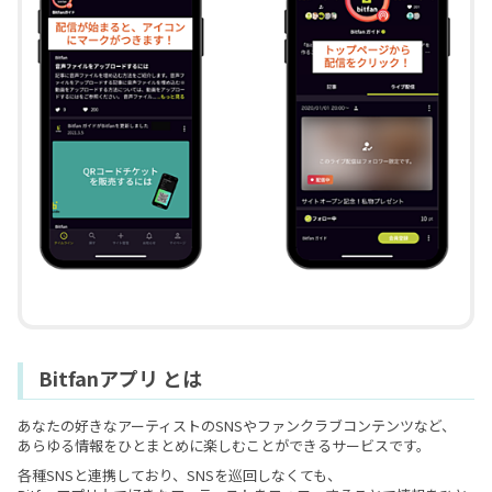
Bitfanアプリ とは
あなたの好きなアーティストのSNSやファンクラブコンテンツなど、
あらゆる情報をひとまとめに楽しむことができるサービスです。
各種SNSと連携しており、SNSを巡回しなくても、