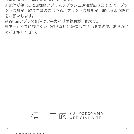
※配信が始まるとBitfanアプリよりプッシュ通知が届きますので、プッ
シュ通知受け取り希望の方は予め、プッシュ通知を受け取れるよう設定
をお願いします。
※Bitfanアプリの配信はアーカイブの視聴が可能です。
※アーカイブに残さない（残らない）配信もございますので、あらかじ
めご了承ください。