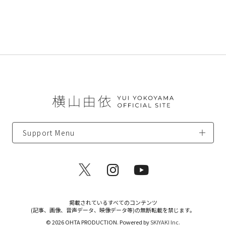
Support Menu
掲載されているすべてのコンテンツ
(記事、画像、音声データ、映像データ等)の無断転載を禁じます。
© 2026 OHTA PRODUCTION. Powered by
SKIYAKI Inc.