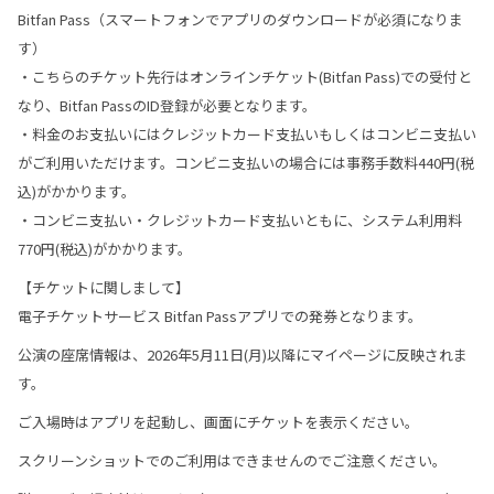
Bitfan Pass（スマートフォンでアプリのダウンロードが必須になりま
す）
・こちらのチケット先行はオンラインチケット(Bitfan Pass)での受付と
なり、Bitfan PassのID登録が必要となります。
・料金のお支払いにはクレジットカード支払いもしくはコンビニ支払い
がご利用いただけます。コンビニ支払いの場合には事務手数料440円(税
込)がかかります。
・コンビニ支払い・クレジットカード支払いともに、システム利用料
770円(税込)がかかります。
【チケットに関しまして】
電子チケットサービス Bitfan Passアプリでの発券となります。
公演の座席情報は、2026年5月11日(月)以降にマイページに反映されま
す。
ご入場時はアプリを起動し、画面にチケットを表示ください。
スクリーンショットでのご利用はできませんのでご注意ください。