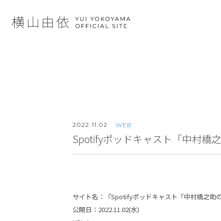
2022.
11.02
WEB
Spotifyポッドキャスト「中村
サイト名：『Spotifyポッドキャスト「中村橋之
公開日：2022.11.02(水)