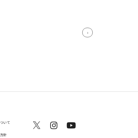
ついて
方針