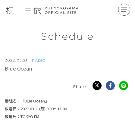
Schedule
2022.
03.21
RADIO
Blue Ocean
番組名：『Blue Ocean』
放送日：2022.03.21(月) 9:00～11:00
放送局：TOKYO FM