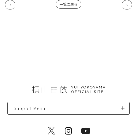
一覧に戻る
Support Menu