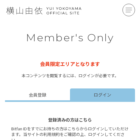
Member's Only
会員限定エリアとなります
本コンテンツを閲覧するには、ログインが必要です。
会員登録
ログイン
登録済みの方はこちら
Bitfan IDをすでにお持ちの方はこちらからログインしていただけ
ます。
当サイトの利用規約をご確認の上、ログインしてくださ
い。