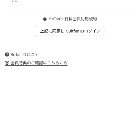
YuiFan’s 有料会員利用規約
上記に同意してBitfan IDログイン
Bitfan IDとは？
会員特典のご確認はこちらから