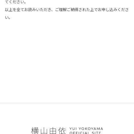
てください。
以上を全てお読みいただき、ご理解ご納得された上でお申し込みくださ
い。