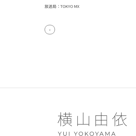
放送局：TOKYO MX