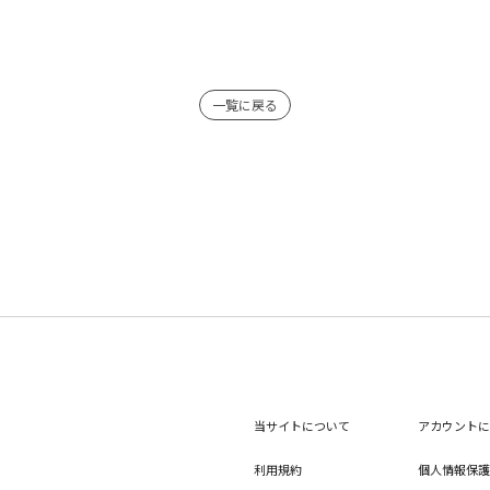
一覧に戻る
当サイトについて
アカウントに
利用規約
個人情報保護