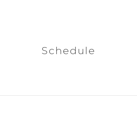
Schedule