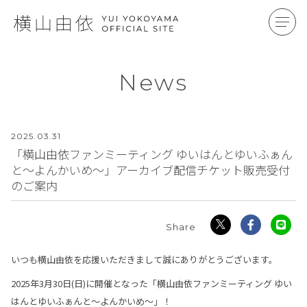
News
2025.
03.31
「横山由依ファンミーティング ゆいはんとゆいふぁん
と～よんかいめ～」アーカイブ配信チケット販売受付
のご案内
いつも横山由依を応援いただきまして誠にありがとうございます。
2025年3月30日(日)に開催となった「横山由依ファンミーティング ゆい
はんとゆいふぁんと～よんかいめ～」！