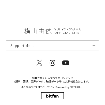
Support Menu
掲載されているすべてのコンテンツ
(記事、画像、音声データ、映像データ等)の無断転載を禁じます。
© 2026 OHTA PRODUCTION. Powered by
SKIYAKI Inc.