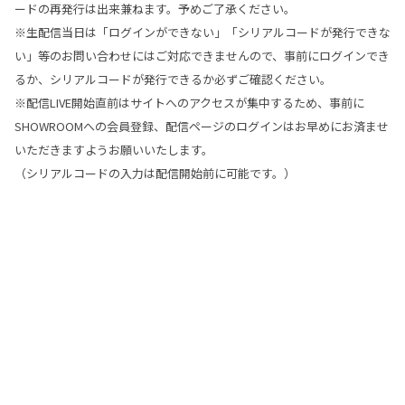
ードの再発行は出来兼ねます。予めご了承ください。
※生配信当日は「ログインができない」「シリアルコードが発行できな
い」等のお問い合わせにはご対応できませんので、事前にログインでき
るか、シリアルコードが発行できるか必ずご確認ください。
※配信LIVE開始直前はサイトへのアクセスが集中するため、事前に
SHOWROOMへの会員登録、配信ページのログインはお早めにお済ませ
いただきますようお願いいたします。
（シリアルコードの入力は配信開始前に可能です。）