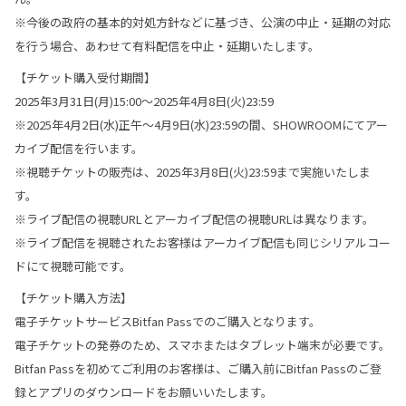
※今後の政府の基本的対処方針などに基づき、公演の中止・延期の対応
を行う場合、あわせて有料配信を中止・延期いたします。
【チケット購入受付期間】
2025年3月31日(月)15:00～2025年4月8日(火)23:59
※2025年4月2日(水)正午〜4月9日(水)23:59の間、SHOWROOMにてアー
カイブ配信を行います。
※視聴チケットの販売は、2025年3月8日(火)23:59まで実施いたしま
す。
※ライブ配信の視聴URLとアーカイブ配信の視聴URLは異なります。
※ライブ配信を視聴されたお客様はアーカイブ配信も同じシリアルコー
ドにて視聴可能です。
【チケット購入方法】
電子チケットサービスBitfan Passでのご購入となります。
電子チケットの発券のため、スマホまたはタブレット端末が必要です。
Bitfan Passを初めてご利用のお客様は、ご購入前にBitfan Passのご登
録とアプリのダウンロードをお願いいたします。