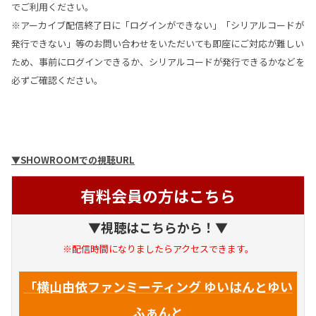
でご利用ください。
※アーカイブ配信終了日に「ログインができない」「シリアルコードが
発行できない」等のお問い合わせをいただいても即座にご対応が難しい
ため、事前にログインできるか、シリアルコードが発行できるかなどを
必ずご確認ください。
▼SHOWROOMでの視聴URL
有料会員の方はこちら
▼視聴はこちらから！▼
※配信時間になりましたらアクセスできます。
「横山由依ファンミーティング ゆいはんとゆい
ふぁんと