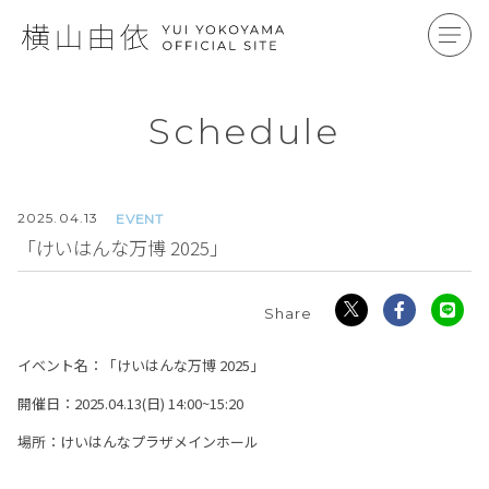
Schedule
2025.
04.13
EVENT
「けいはんな万博 2025」
イベント名：「けいはんな万博 2025」
開催日：2025.04.13(日) 14:00~15:20
場所：けいはんなプラザメインホール