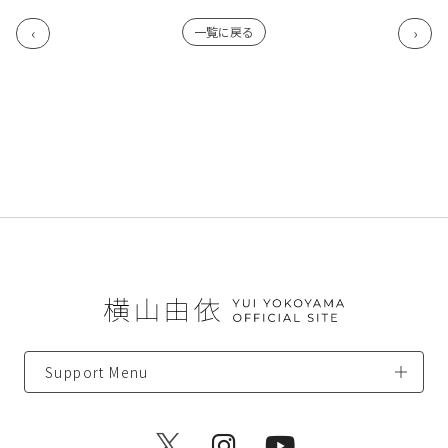
一覧に戻る
Support Menu