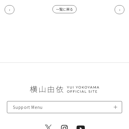
一覧に戻る
Support Menu