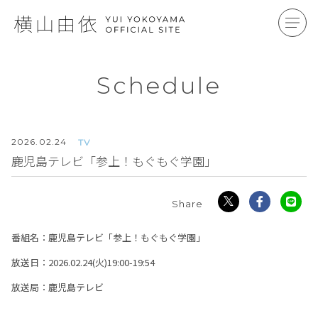
Schedule
2026.
02.24
TV
鹿児島テレビ「参上！もぐもぐ学園」
番組名：鹿児島テレビ「参上！もぐもぐ学園」
放送日：2026.02.24(火)19:00-19:54
放送局：鹿児島テレビ