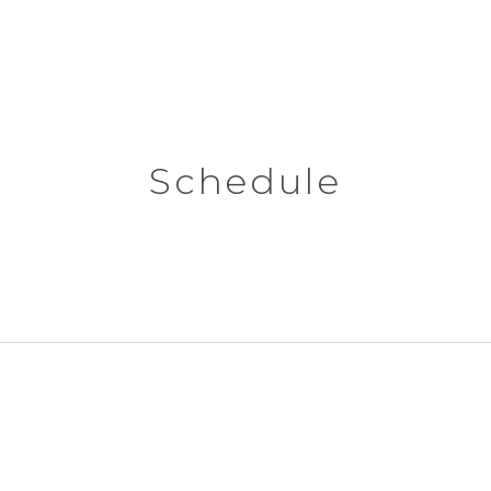
Schedule