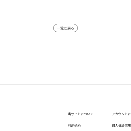
一覧に戻る
当サイトについて
アカウントに
利用規約
個人情報保護