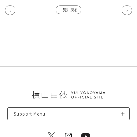
一覧に戻る
Support Menu