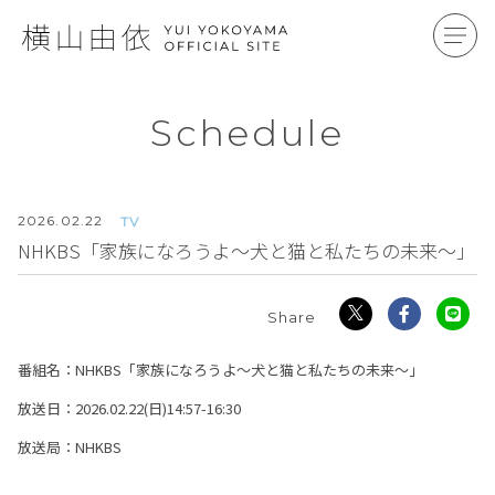
Schedule
2026.
02.22
TV
NHKBS「家族になろうよ～犬と猫と私たちの未来～」
番組名：NHKBS「家族になろうよ～犬と猫と私たちの未来～」
放送日：2026.02.22(日)14:57-16:30
放送局：NHKBS