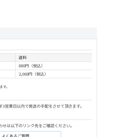
送料
880円（税込）
2,068円（税込）
ます。
す3営業日以内で発送の手配をさせて頂きます。
わせは以下のリンク先をご確認ください。
よくあるご質問