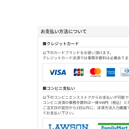
お支払い方法について
クレジットカード
以下のカードブランドをお使い頂けます。
クレジットカード決済では事務手数料は必要ありま
コンビニ支払い
以下のコンビニエンスストアからお支払いが可能で
コンビニ決済の事務手数料は一律440円（税込）と
ご注文日の翌日から3日以内に、決済方法入力画面
てお支払い下さい。