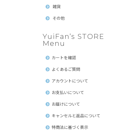
雑貨
その他
YuiFan’s STORE
Menu
カートを確認
よくあるご質問
アカウントについて
お支払いについて
お届けについて
キャンセルと返品について
特商法に基づく表示