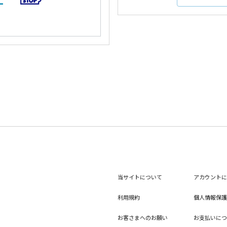
当サイトについて
アカウントに
利用規約
個人情報保護
お客さまへのお願い
お支払いにつ