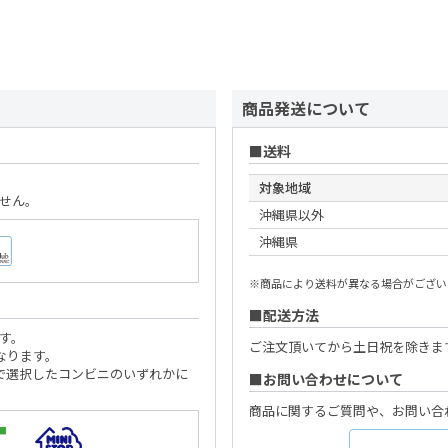
商品発送について
送料
対象地域
せん。
沖縄県以外
沖縄県
※商品により送料が異なる場合がござい
配送方法
す。
ご注文頂いてから土日祝を除きま
なります。
で選択したコンビニのいずれかに
お問い合わせについて
商品に関するご質問や、お問い合