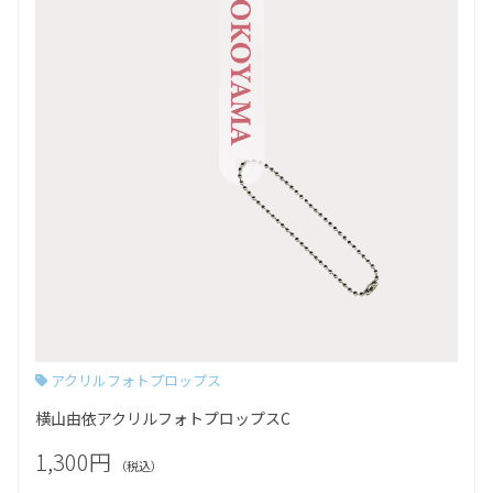
アクリルフォトプロップス
横山由依アクリルフォトプロップスC
1,300円
（税込）