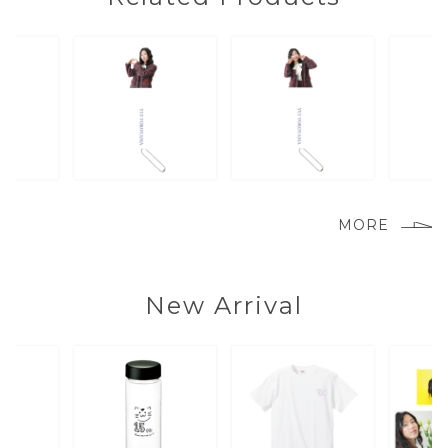
MORE
New Arrival