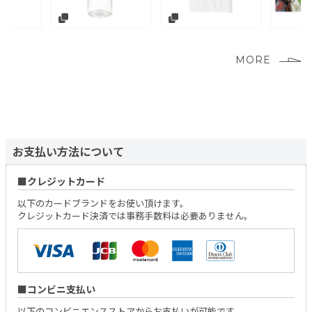
MORE
お支払い方法について
クレジットカード
以下のカードブランドをお使い頂けます。
クレジットカード決済では事務手数料は必要ありません。
コンビニ支払い
以下のコンビニエンスストアからお支払いが可能です。