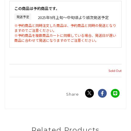
この商品は予約商品です。
発送予定
2025年9月上旬〜中旬頃より順次発送予定
※予約商品と同時注文した商品は、予約商品と同時の発送となり
ますのでご注意ください。
※予約商品を複数商品カートに同梱している場合、発送日が遅い
商品に合わせて発送になりますのでご注意ください。
Sold Out
Related Products