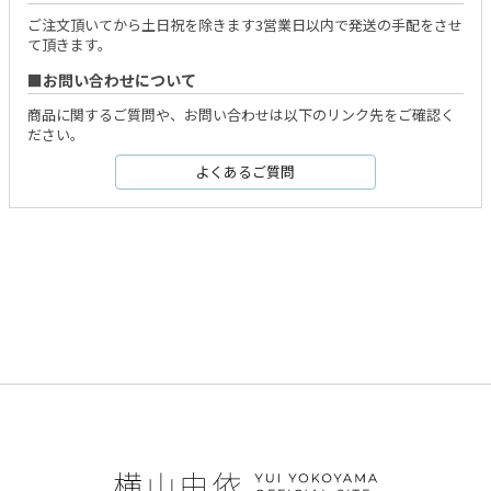
ご注文頂いてから土日祝を除きます3営業日以内で発送の手配をさせ
て頂きます。
お問い合わせについて
商品に関するご質問や、お問い合わせは以下のリンク先をご確認く
ださい。
よくあるご質問