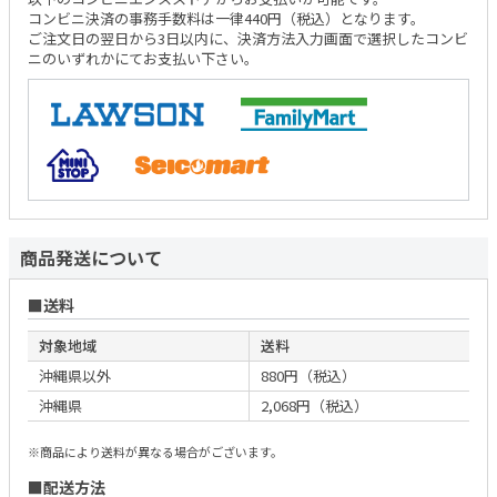
コンビニ決済の事務手数料は一律440円（税込）となります。
ご注文日の翌日から3日以内に、決済方法入力画面で選択したコンビ
ニのいずれかにてお支払い下さい。
商品発送について
送料
対象地域
送料
沖縄県以外
880円（税込）
沖縄県
2,068円（税込）
※商品により送料が異なる場合がございます。
配送方法