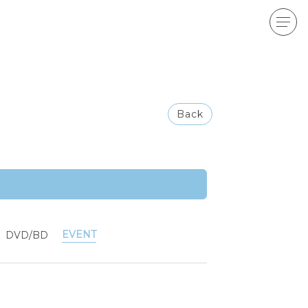
Back
EVENT
DVD/BD