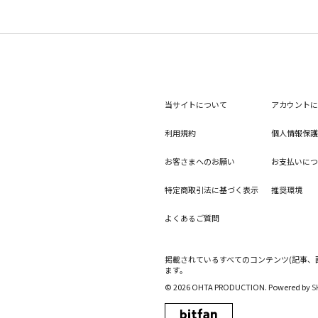
当サイトについて
アカウントに
利用規約
個人情報保護
お客さまへのお願い
お支払いにつ
特定商取引法に基づく表示
推奨環境
よくあるご質問
掲載されているすべてのコンテンツ
(記事
ます。
© 2026 OHTA PRODUCTION. Powered by
S