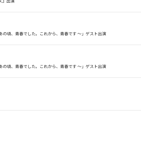
ズ』出演
n 日本武道館 〜 あの頃、青春でした。これから、青春です 〜」ゲスト出演
n 日本武道館 〜 あの頃、青春でした。これから、青春です 〜」ゲスト出演