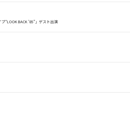
LOOK BACK ’85”」ゲスト出演