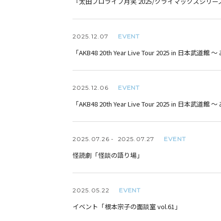
『太田プロライブ月笑 2025/クライマックスシリー
EVENT
2025.
12.07
「AKB48 20th Year Live Tour 2025 i
EVENT
2025.
12.06
「AKB48 20th Year Live Tour 2025 i
EVENT
2025.
07.26
2025.
07.27
怪読劇「怪談の語り場」
EVENT
2025.
05.22
イベント「根本宗子の面談室 vol.61」