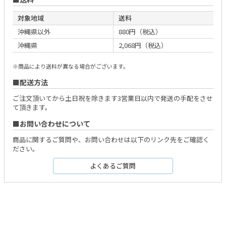
対象地域
送料
沖縄県以外
880円（税込）
沖縄県
2,068円（税込）
※商品により送料が異なる場合がございます。
配送方法
ご注文頂いてから土日祝を除きます3営業日以内で発送の手配をさせ
て頂きます。
お問い合わせについて
商品に関するご質問や、お問い合わせは以下のリンク先をご確認く
ださい。
よくあるご質問