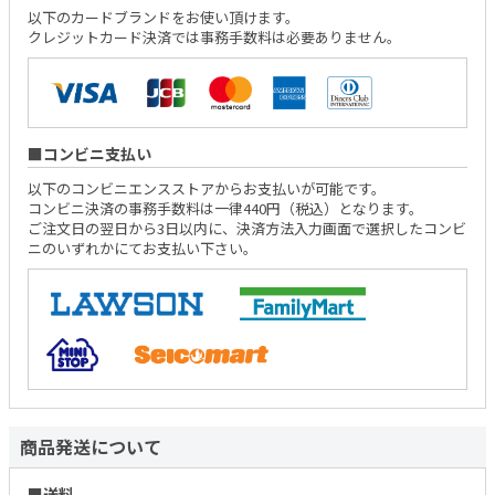
以下のカードブランドをお使い頂けます。
クレジットカード決済では事務手数料は必要ありません。
コンビニ支払い
以下のコンビニエンスストアからお支払いが可能です。
コンビニ決済の事務手数料は一律440円（税込）となります。
ご注文日の翌日から3日以内に、決済方法入力画面で選択したコンビ
ニのいずれかにてお支払い下さい。
商品発送について
送料