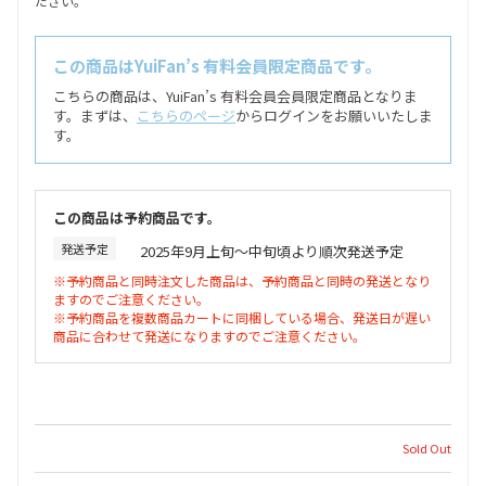
ださい。
この商品はYuiFan’s 有料会員限定商品です。
こちらの商品は、YuiFan’s 有料会員会員限定商品となりま
す。まずは、
こちらのページ
からログインをお願いいたしま
す。
この商品は予約商品です。
発送予定
2025年9月上旬〜中旬頃より順次発送予定
※予約商品と同時注文した商品は、予約商品と同時の発送となり
ますのでご注意ください。
※予約商品を複数商品カートに同梱している場合、発送日が遅い
商品に合わせて発送になりますのでご注意ください。
Sold Out