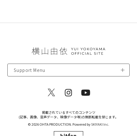
Support Menu
掲載されているすべてのコンテンツ
(記事、画像、音声データ、映像データ等)の無断転載を禁じます。
© 2026 OHTA PRODUCTION. Powered by
SKIYAKI Inc.